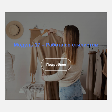
Модуль 17 – Работа со стилистом
Подробнее