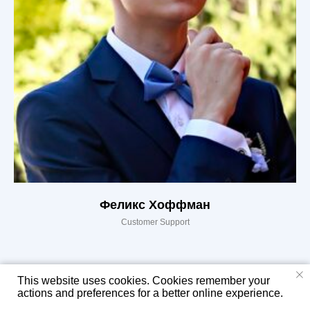
Феликс Хоффман
Customer Support
This website uses cookies. Cookies remember your
actions and preferences for a better online experience.