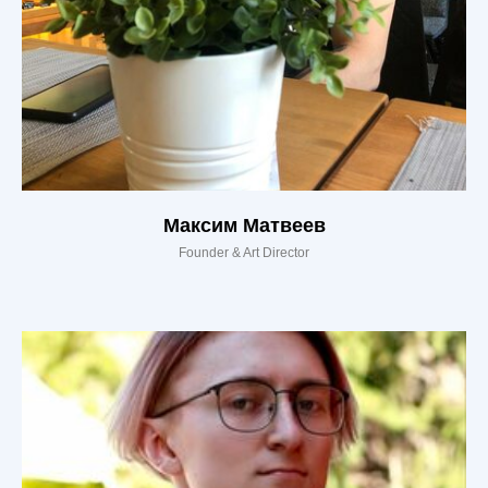
Максим Матвеев
Founder & Art Director