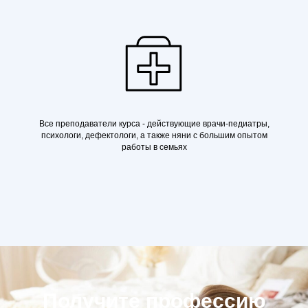
Все преподаватели курса - действующие врачи-педиатры,
психологи, дефектологи, а также няни с большим опытом
работы в семьях
Получите профессию