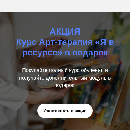
АКЦИЯ
Курс Арт-терапия «Я в
ресурсе» в подарок
Покупайте полный курс обучения и
получайте дополнительный модуль в
подарок!
Участвовать в акции