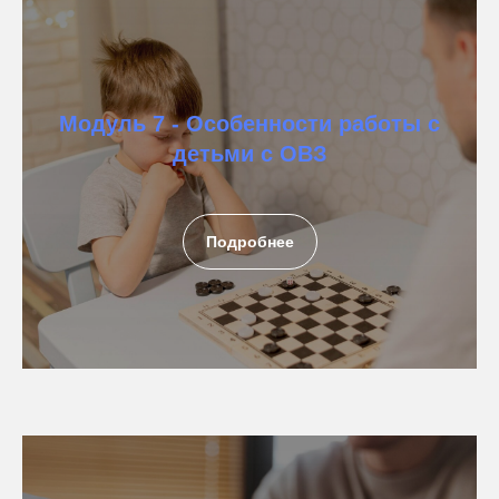
Модуль 7 - Особенности работы с
детьми с ОВЗ
Подробнее