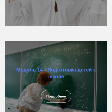
Модуль 14 - Подготовка детей к
школе
Подробнее