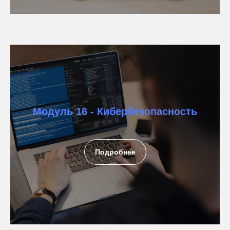
Модуль 16 - Кибербезопасность
Подробнее