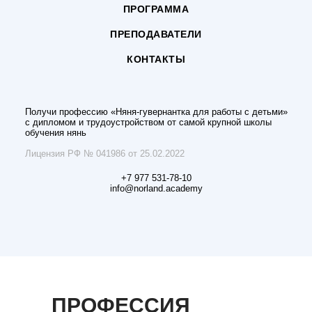
ПРОГРАММА
ПРЕПОДАВАТЕЛИ
КОНТАКТЫ
Получи профессию «Няня-гувернантка для работы с детьми»
с дипломом и трудоустройством от самой крупной школы
обучения нянь
Лицензия РФ № 041986 от 25.02.2022
+7 977 531-78-10
info@norland.academy
ПРОФЕССИЯ