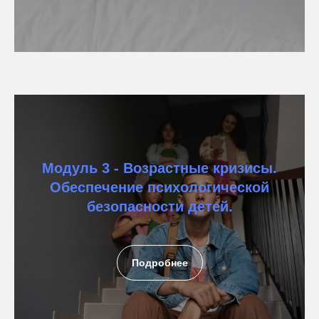
Модуль 3 - Возрастные кризисы.
Обеспечение психологической
безопасности детей.
Подробнее