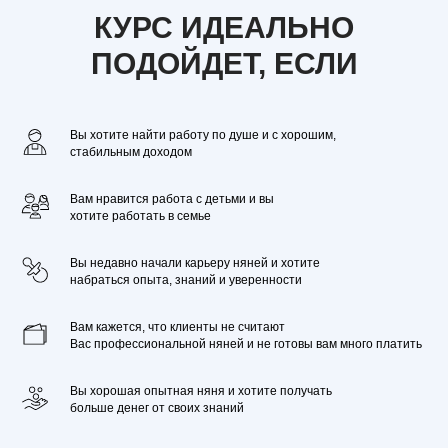
КУРС ИДЕАЛЬНО
ПОДОЙДЕТ, ЕСЛИ
Вы хотите найти работу по душе и с хорошим,
стабильным доходом
Вам нравится работа с детьми и вы
хотите работать в семье
Вы недавно начали карьеру няней и хотите
набраться опыта, знаний и уверенности
Вам кажется, что клиенты не считают
Вас профессиональной няней и не готовы вам много платить
Вы хорошая опытная няня и хотите получать
больше денег от своих знаний