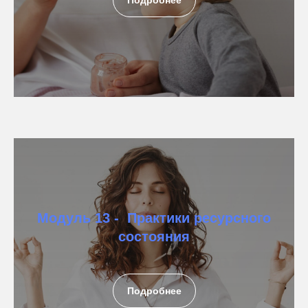
Модуль 13 - Практики ресурсного
состояния
Подробнее