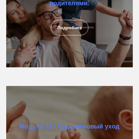
родителями.
Подробнее
Модуль 11 - Грудничковый уход