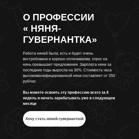
О ПРОФЕССИИ
« НЯНЯ-
ГУВЕРНАНТКА»
Работа няней была, есть и будет очень
востребована и хорошо оплачиваема: спрос на
нянь превышает предложения. Зарплата няни за
последние годы выросла на 30%. Стоимость часа
высококвалифицированной няни составляет от 350
руб/час
Вы можете освоить эту профессию всего за 8
недель и начать зарабатывать уже в следующем
месяце
Хочу стать няней-гувернанткой