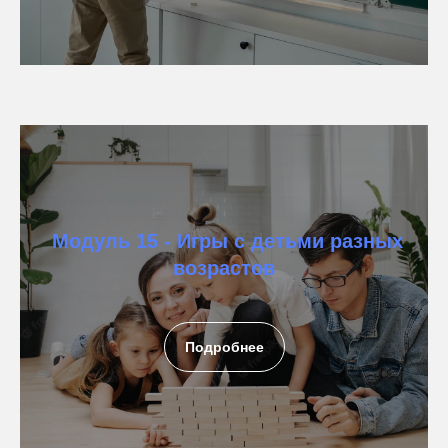
Модуль 15 - Игры с детьми разных
возрастов
Подробнее