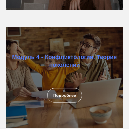
Модуль 4 - Конфликтология. Теория
поколений
Подробнее