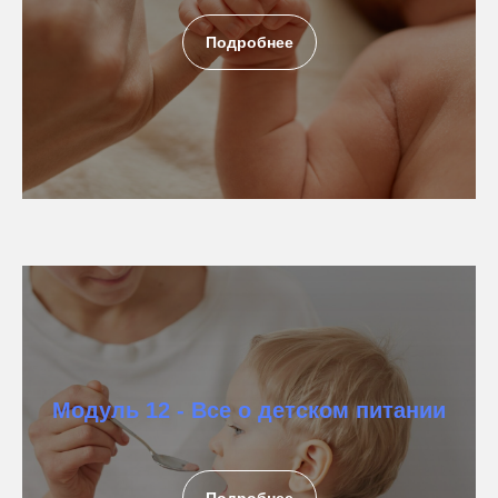
Подробнее
Модуль 12 - Все о детском питании
Подробнее