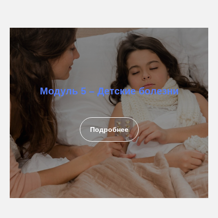
Модуль 5 – Детские болезни
Подробнее