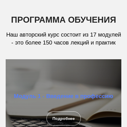
ПРОГРАММА ОБУЧЕНИЯ
Наш авторский курс состоит из 17 модулей
- это более 150 часов лекций и практик
Модуль 1 - Введение в профессию
Подробнее