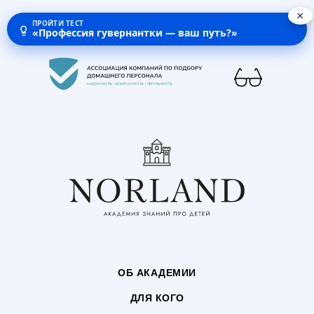
×
ПРОЙТИ ТЕСТ
«Профессия гувернантки — ваш путь?»
ОБ АКАДЕМИИ
ДЛЯ КОГО