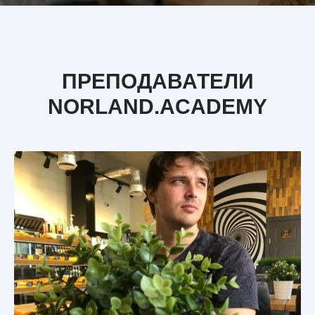
ПРЕПОДАВАТЕЛИ
NORLAND.ACADEMY