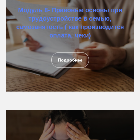
Модуль 8- Правовые основы при
трудоустройстве в семью,
самозанятость ( как производится
оплата, чеки)
Подробнее