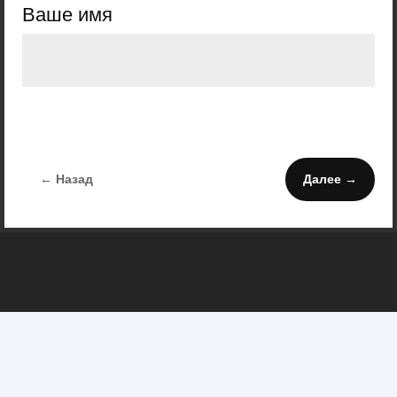
Ваше имя
← Назад
Далее →