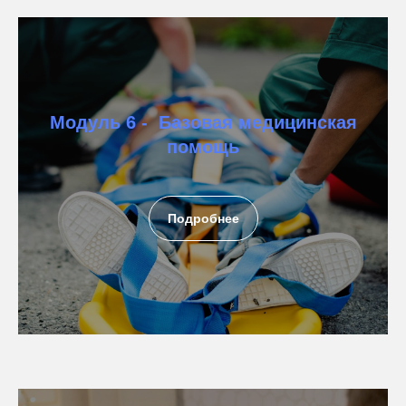
Модуль 6 - Базовая медицинская
помощь
Подробнее