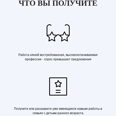
ЧТО ВЫ ПОЛУЧИТЕ
Работа няней востребованная, высокооплачиваемая
профессия - спрос превышает предложения
Получите или расширите уже имеющиеся навыки работы в
семьях с детьми разного возраста